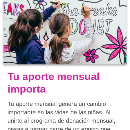
Tu aporte mensual
importa
Tu aporte mensual genera un cambio
importante en las vidas de las niñas. Al
unirte al programa de donación mensual,
pasas a formar parte de un equipo que