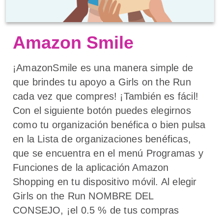
Amazon Smile
¡AmazonSmile es una manera simple de
que brindes tu apoyo a Girls on the Run
cada vez que compres! ¡También es fácil!
Con el siguiente botón puedes elegirnos
como tu organización benéfica o bien pulsa
en la Lista de organizaciones benéficas,
que se encuentra en el menú Programas y
Funciones de la aplicación Amazon
Shopping en tu dispositivo móvil. Al elegir
Girls on the Run NOMBRE DEL
CONSEJO, ¡el 0.5 % de tus compras