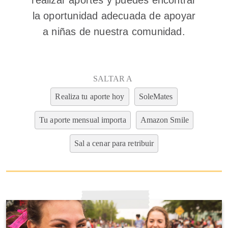
realizar aportes y puedes encontrar
la oportunidad adecuada de apoyar
a niñas de nuestra comunidad.
SALTAR A
Realiza tu aporte hoy
SoleMates
Tu aporte mensual importa
Amazon Smile
Sal a cenar para retribuir