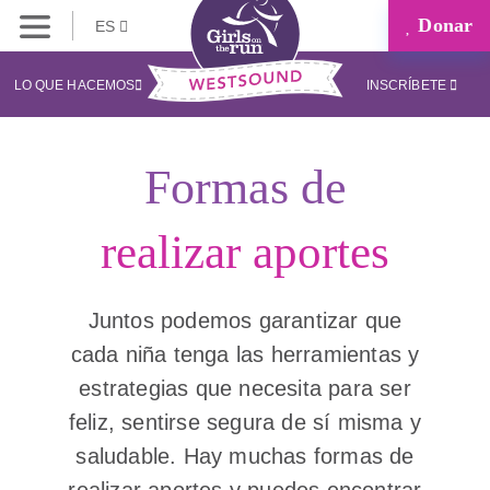
Donar
ES
LO QUE HACEMOS
INSCRÍBETE
Formas de
realizar aportes
Juntos podemos garantizar que
cada niña tenga las herramientas y
estrategias que necesita para ser
feliz, sentirse segura de sí misma y
saludable. Hay muchas formas de