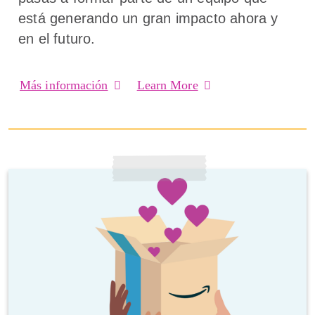
está generando un gran impacto ahora y
en el futuro.
Más información
Learn More