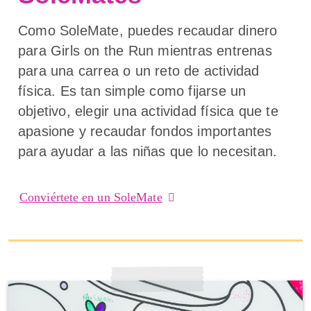
Como SoleMate, puedes recaudar dinero
para Girls on the Run mientras entrenas
para una carrea o un reto de actividad
física. Es tan simple como fijarse un
objetivo, elegir una actividad física que te
apasione y recaudar fondos importantes
para ayudar a las niñas que lo necesitan.
Conviértete en un SoleMate