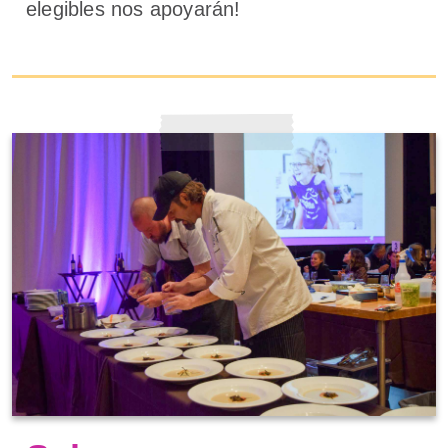
elegibles nos apoyarán!