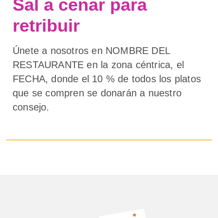
Sal a cenar para
retribuir
Únete a nosotros en NOMBRE DEL
RESTAURANTE en la zona céntrica, el
FECHA, donde el 10 % de todos los platos
que se compren se donarán a nuestro
consejo.