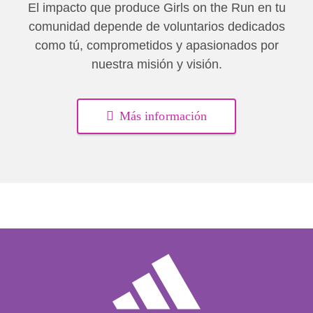
El impacto que produce Girls on the Run en tu
comunidad depende de voluntarios dedicados
como tú, comprometidos y apasionados por
nuestra misión y visión.
Más información