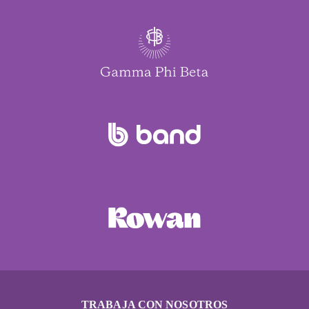
TRABAJA CON NOSOTROS