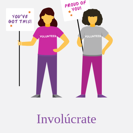
Involúcrate