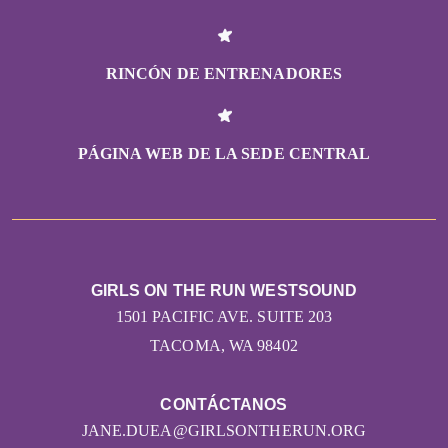
RINCÓN DE ENTRENADORES
PÁGINA WEB DE LA SEDE CENTRAL
GIRLS ON THE RUN WESTSOUND
1501 PACIFIC AVE. SUITE 203
TACOMA, WA 98402
CONTÁCTANOS
JANE.DUEA@GIRLSONTHERUN.ORG