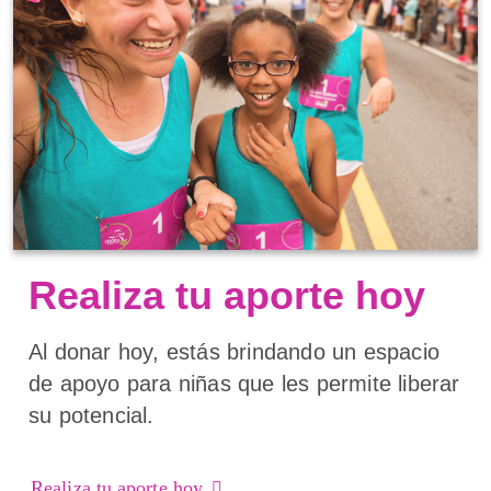
Realiza tu aporte hoy
Al donar hoy, estás brindando un espacio
de apoyo para niñas que les permite liberar
su potencial.
Realiza tu aporte hoy