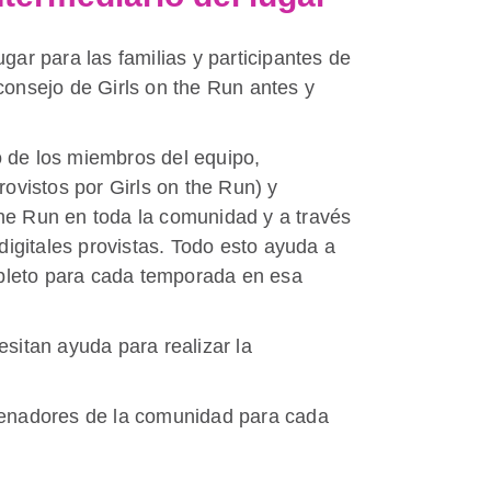
ugar para las familias y participantes de
 consejo de Girls on the Run antes y
o de los miembros del equipo,
rovistos por Girls on the Run) y
the Run en toda la comunidad y a través
 digitales provistas. Todo esto ayuda a
pleto para cada temporada en esa
esitan ayuda para realizar la
trenadores de la comunidad para cada