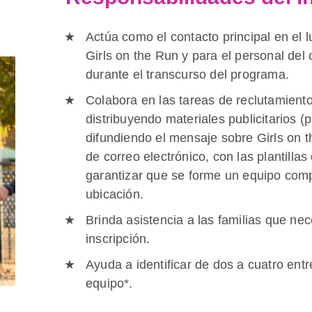
Actúa como el contacto principal en el l
Girls on the Run y para el personal del
durante el transcurso del programa.
Colabora en las tareas de reclutamient
distribuyendo materiales publicitarios (p
difundiendo el mensaje sobre Girls on 
de correo electrónico, con las plantillas
garantizar que se forme un equipo com
ubicación.
Brinda asistencia a las familias que nec
inscripción.
Ayuda a identificar de dos a cuatro en
equipo*.