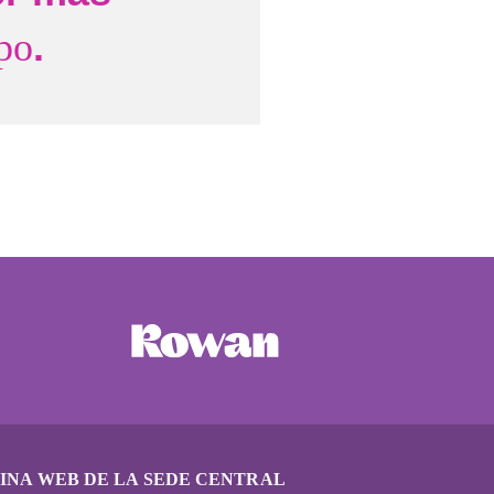
.
po
INA WEB DE LA SEDE CENTRAL