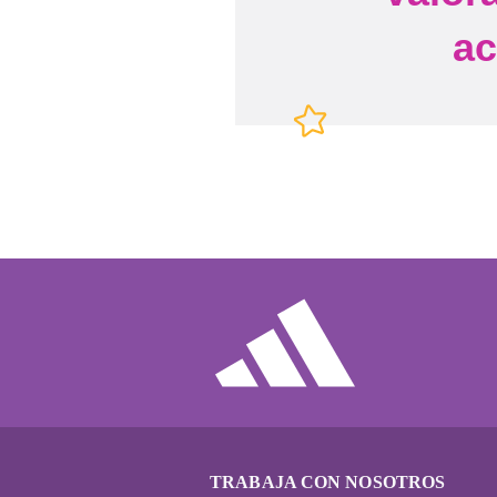
a
TRABAJA CON NOSOTROS