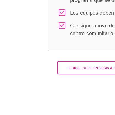
Los equipos deben 
Consigue apoyo de l
centro comunitario.
Ubicaciones cercanas a 